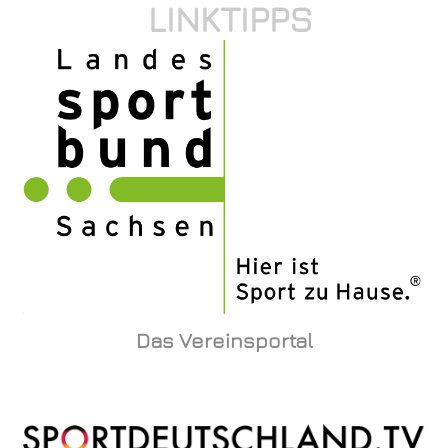
LINKTIPPS
Das Vereinsportal