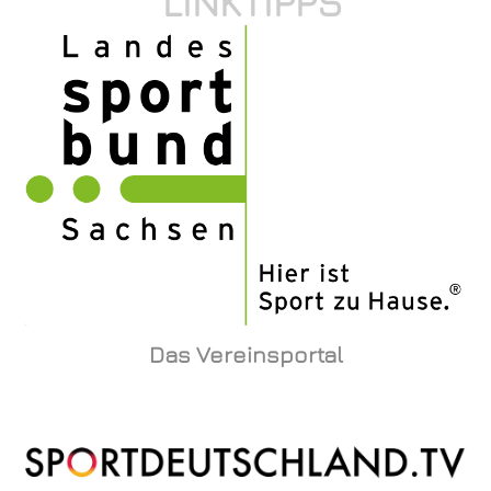
LINKTIPPS
Das Vereinsportal