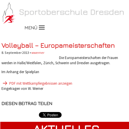
MENÜ
Volleyball – Europameisterschaften
8. September 2013 •
wwerner
Die Europameisterschaften der Frauen
werden in Halle/Westfalen, Zürich, Schwerin und Dresden ausgetragen.
Im Anhang der Spielplan
PDF mit Wettkampfergebnissen anzeigen
Eingetragen von W. Werner
DIESEN BEITRAG TEILEN