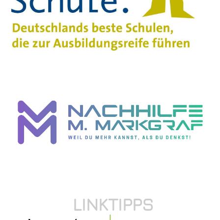
LINKTIPPS