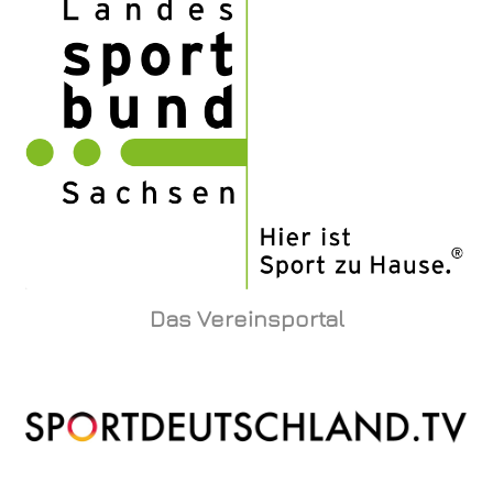
Das Vereinsportal