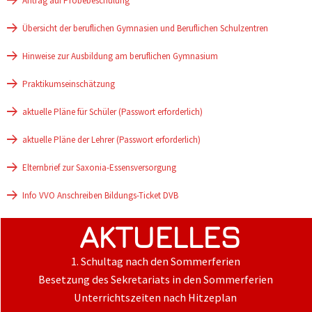
Antrag auf Probebeschulung
Übersicht der beruflichen Gymnasien und Beruflichen Schulzentren
Hinweise zur Ausbildung am beruflichen Gymnasium
Praktikumseinschätzung
aktuelle Pläne für Schüler (Passwort erforderlich)
aktuelle Pläne der Lehrer (Passwort erforderlich)
Elternbrief zur Saxonia-Essensversorgung
Info VVO Anschreiben Bildungs-Ticket DVB
AKTUELLES
1. Schultag nach den Sommerferien
Besetzung des Sekretariats in den Sommerferien
Unterrichtszeiten nach Hitzeplan