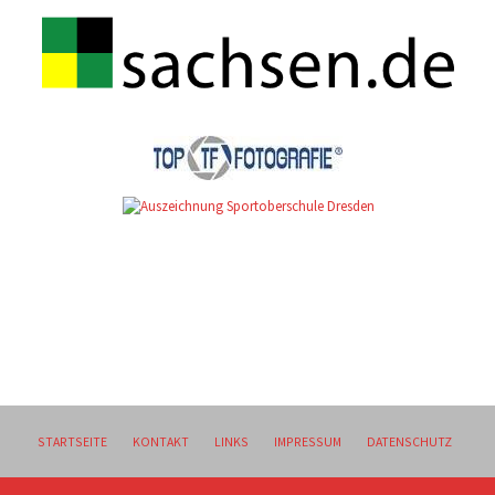
STARTSEITE
KONTAKT
LINKS
IMPRESSUM
DATENSCHUTZ