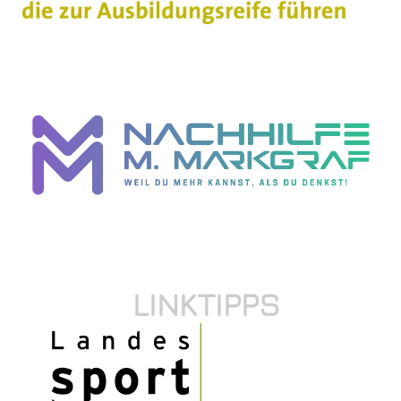
LINKTIPPS