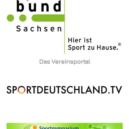
Das Vereinsportal