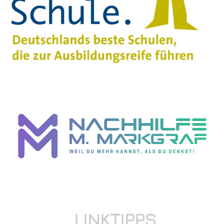
LINKTIPPS