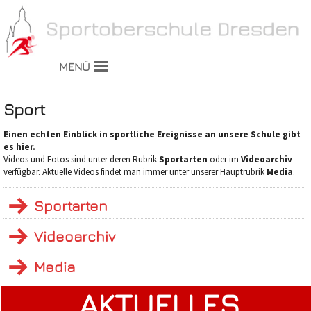
MENÜ
Sport
Einen echten Einblick in sportliche Ereignisse an unsere Schule gibt
es hier.
Videos und Fotos sind unter deren Rubrik
Sportarten
oder im
Videoarchiv
verfügbar. Aktuelle Videos findet man immer unter unserer Hauptrubrik
Media
.
Sportarten
Videoarchiv
Media
AKTUELLES