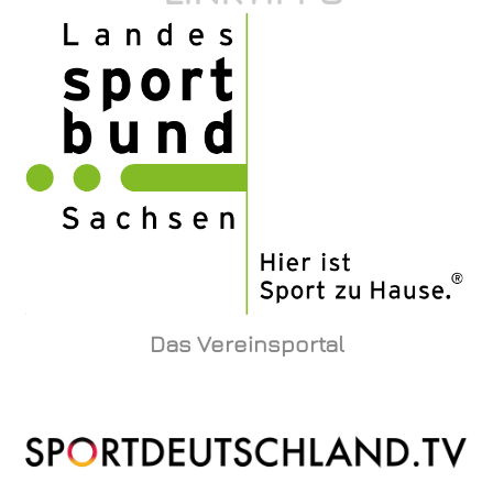
Das Vereinsportal