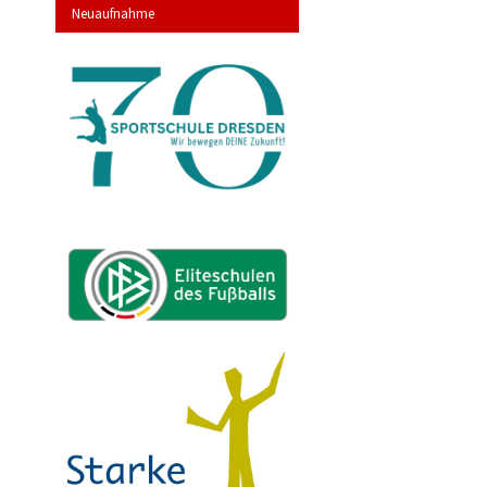
Neuaufnahme