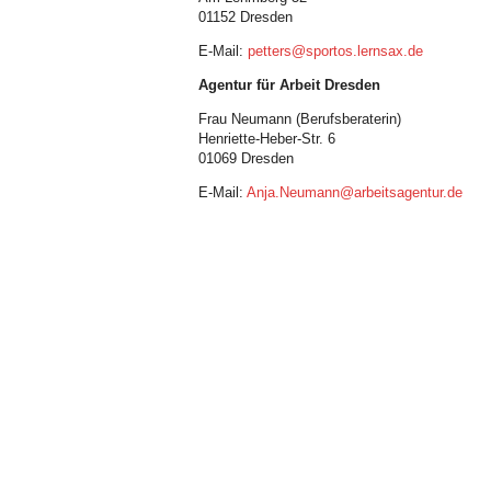
01152 Dresden
E-Mail:
petters@sportos.lernsax.de
Agentur für Arbeit Dresden
Frau Neumann (Berufsberaterin)
Henriette-Heber-Str. 6
01069 Dresden
E-Mail:
Anja.Neumann@arbeitsagentur.de