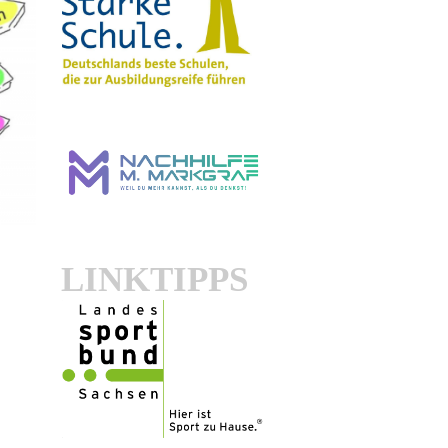
LINKTIPPS