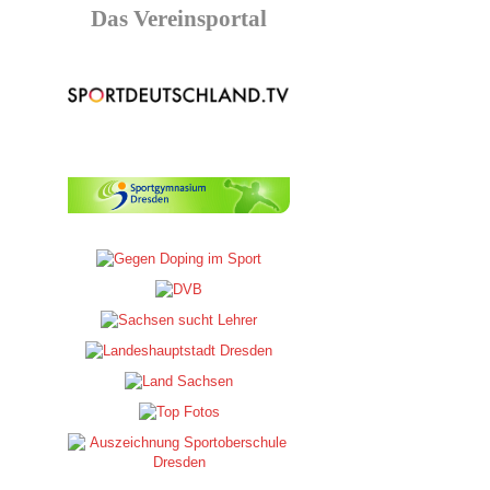
Das Vereinsportal