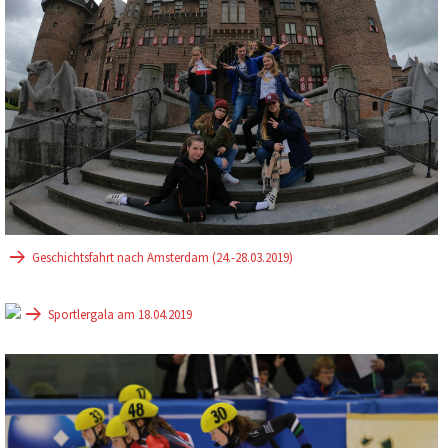
Geschichtsfahrt nach Amsterdam (24.-28.03.2019)
Sportlergala am 18.04.2019