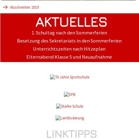
Absolventen 2019
AKTUELLES
1. Schultag nach den Sommerferien
Besetzung des Sekretariats in den Sommerferien
Unterrichtszeiten nach Hitzeplan
Elternabend Klasse 5 und Neuaufnahme
LINKTIPPS