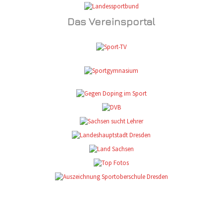
Das Vereinsportal