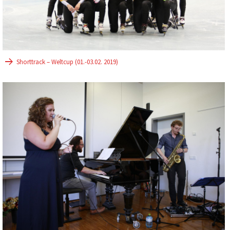
Shorttrack – Weltcup (01.-03.02. 2019)