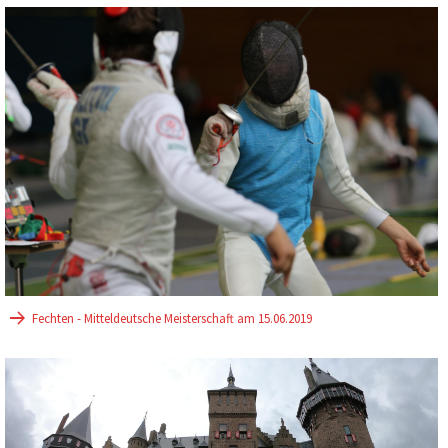
Fechten - Mitteldeutsche Meisterschaft am 15.06.2019