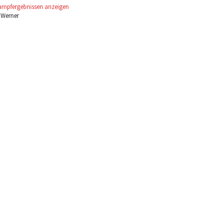
ampfergebnissen anzeigen
 Werner