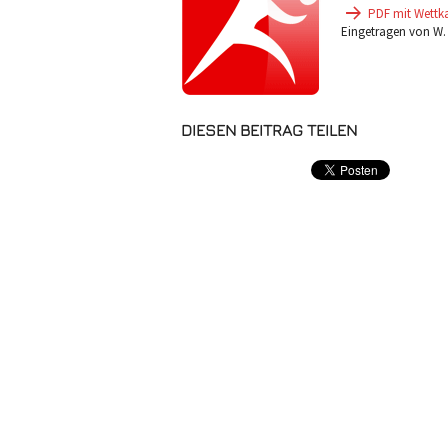
PDF mit Wettk
Eingetragen von W.
DIESEN BEITRAG TEILEN