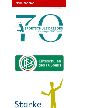
Neuaufnahme