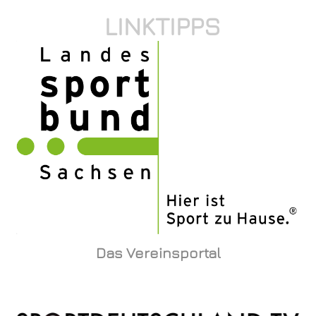
LINKTIPPS
Das Vereinsportal