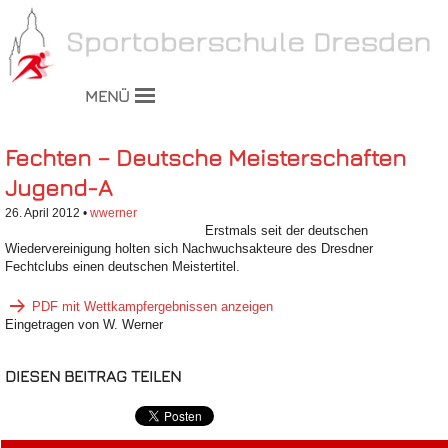
MENÜ
Fechten – Deutsche Meisterschaften
Jugend-A
26. April 2012 •
wwerner
Erstmals seit der deutschen
Wiedervereinigung holten sich Nachwuchsakteure des Dresdner
Fechtclubs einen deutschen Meistertitel.
PDF mit Wettkampfergebnissen anzeigen
Eingetragen von W. Werner
DIESEN BEITRAG TEILEN