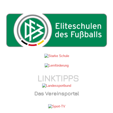
LINKTIPPS
Das Vereinsportal