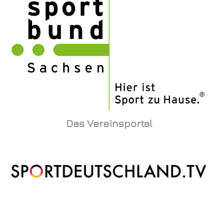
Das Vereinsportal