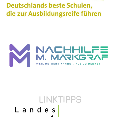
LINKTIPPS