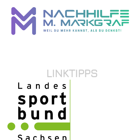
LINKTIPPS