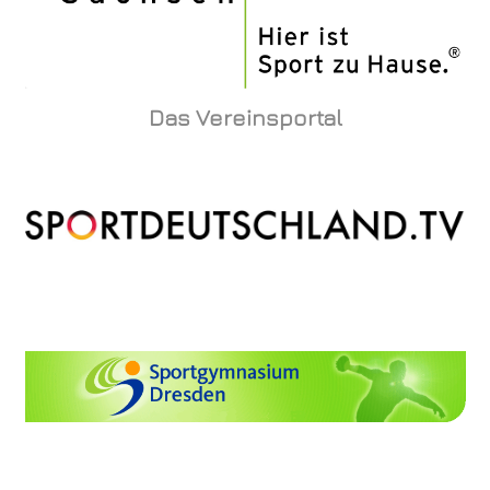
Das Vereinsportal