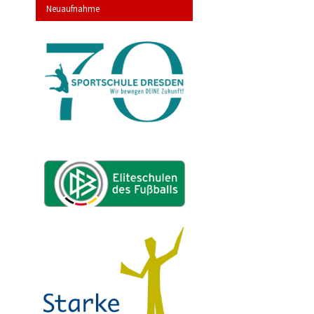
Neuaufnahme