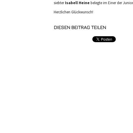
siebter
Isabell Heine
belegte im Einer der Junior
Herzlichen Glückwunsch!
DIESEN BEITRAG TEILEN