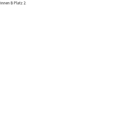
innen B Platz 2.