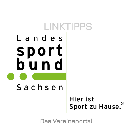
LINKTIPPS
Das Vereinsportal