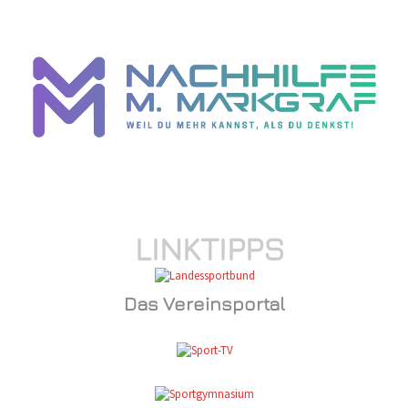
LINKTIPPS
Das Vereinsportal