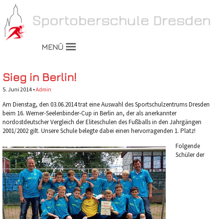
MENÜ
Sieg in Berlin!
5. Juni 2014 •
Admin
Am Dienstag, den 03.06.2014 trat eine Auswahl des Sportschulzentrums Dresden
beim 16. Werner-Seelenbinder-Cup in Berlin an, der als anerkannter
nordostdeutscher Vergleich der Eliteschulen des Fußballs in den Jahrgängen
2001/2002 gilt. Unsere Schule belegte dabei einen hervorragenden 1. Platz!
Folgende
Schüler der