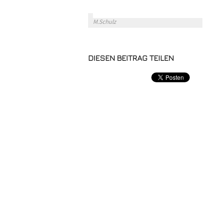
M.Schulz
DIESEN BEITRAG TEILEN