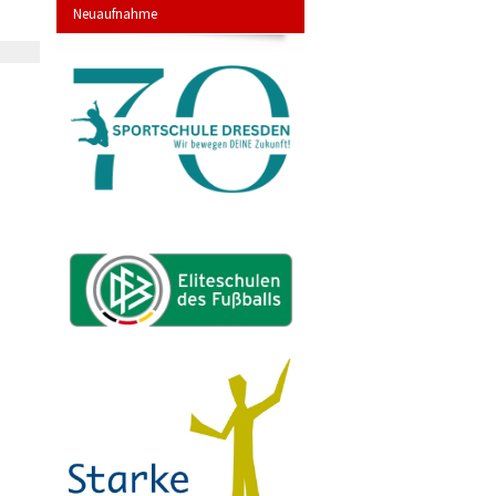
Neuaufnahme