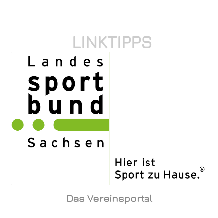
LINKTIPPS
Das Vereinsportal