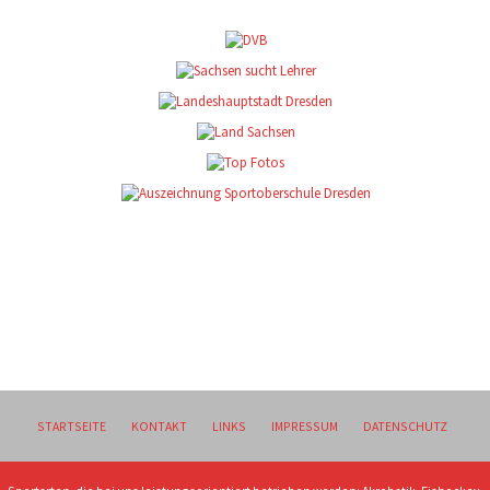
STARTSEITE
KONTAKT
LINKS
IMPRESSUM
DATENSCHUTZ