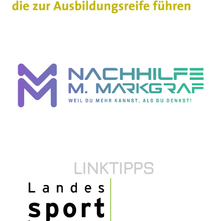
LINKTIPPS