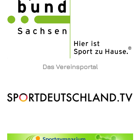
Das Vereinsportal