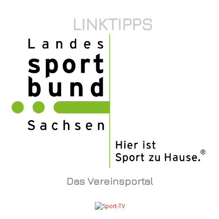
LINKTIPPS
Das Vereinsportal