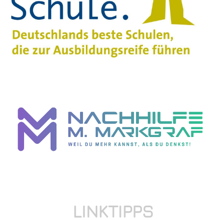
LINKTIPPS