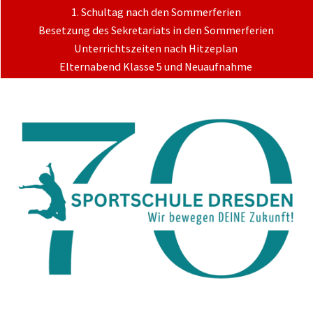
1. Schultag nach den Sommerferien
Besetzung des Sekretariats in den Sommerferien
Unterrichtszeiten nach Hitzeplan
Elternabend Klasse 5 und Neuaufnahme