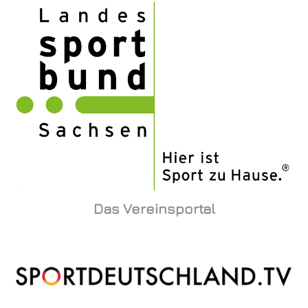
Das Vereinsportal