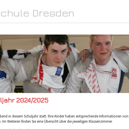
SPORT
INTERN
MEDIA
ljahr 2024/2025
rnabend in diesem Schuljahr statt. Ihre Kinder haben entsprechende Informationen von
Im Weiteren finden Sie eine Übersicht über die jeweiligen Klassenzimmer.