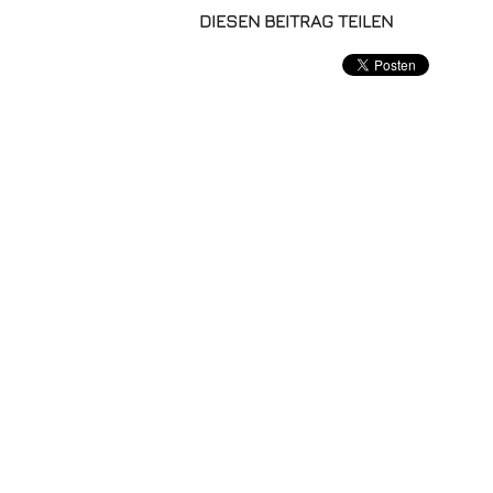
DIESEN BEITRAG TEILEN