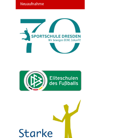
Neuaufnahme