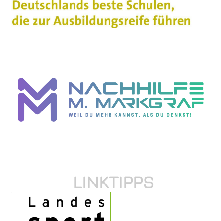
LINKTIPPS