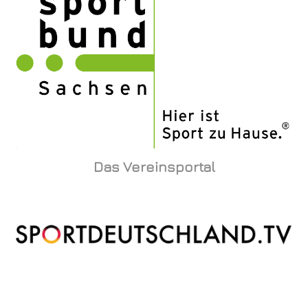
Das Vereinsportal