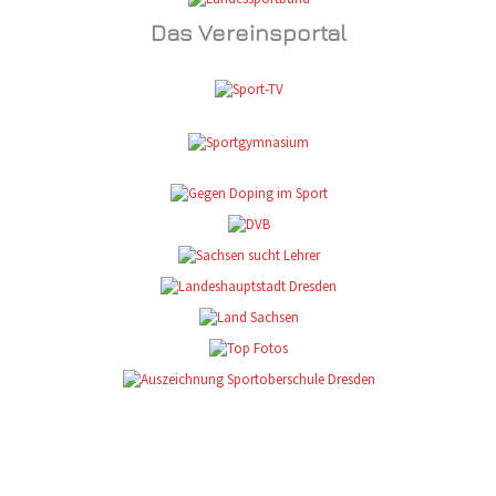
Das Vereinsportal