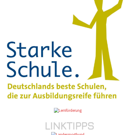
LINKTIPPS