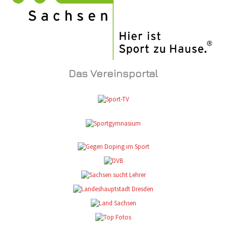
Das Vereinsportal