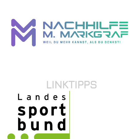
LINKTIPPS