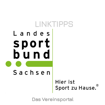
LINKTIPPS
Das Vereinsportal