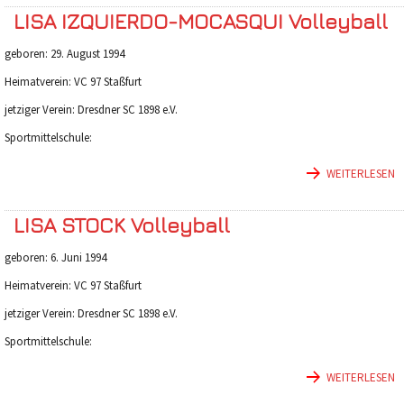
LISA IZQUIERDO-MOCASQUI Volleyball
geboren: 29. August 1994
Heimatverein: VC 97 Staßfurt
jetziger Verein: Dresdner SC 1898 e.V.
Sportmittelschule:
WEITERLESEN
LISA STOCK Volleyball
geboren: 6. Juni 1994
Heimatverein: VC 97 Staßfurt
jetziger Verein: Dresdner SC 1898 e.V.
Sportmittelschule:
WEITERLESEN