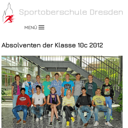
MENÜ
Absolventen der Klasse 10c 2012