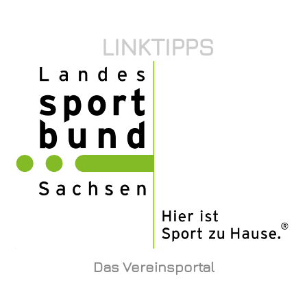
LINKTIPPS
Das Vereinsportal