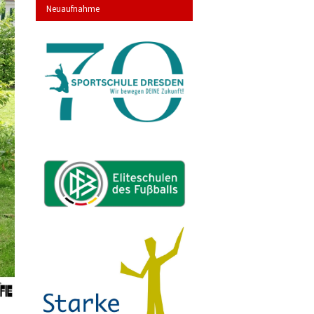
Neuaufnahme