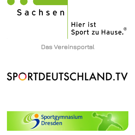
Das Vereinsportal