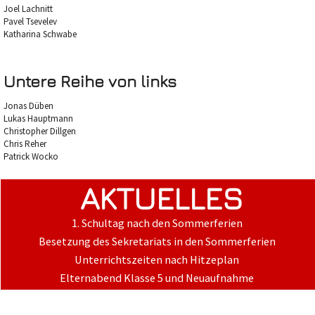
Joel Lachnitt
Pavel Tsevelev
Katharina Schwabe
Untere Reihe von links
Jonas Düben
Lukas Hauptmann
Christopher Dillgen
Chris Reher
Patrick Wocko
AKTUELLES
1. Schultag nach den Sommerferien
Besetzung des Sekretariats in den Sommerferien
Unterrichtszeiten nach Hitzeplan
Elternabend Klasse 5 und Neuaufnahme