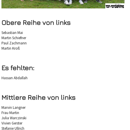
Obere Reihe von links
Sebastian Mai
Martin Schiefner
Paul Zachmann
Martin Kroß
Es fehlten:
Hassan Abdallah
Mittlere Reihe von links
Marvin Langner
Frau Martin
Julia Warczinski
Vivien Gerster
Stefanie Ullrich