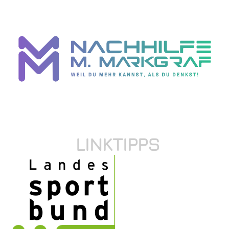
LINKTIPPS