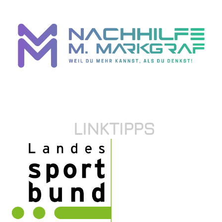
LINKTIPPS