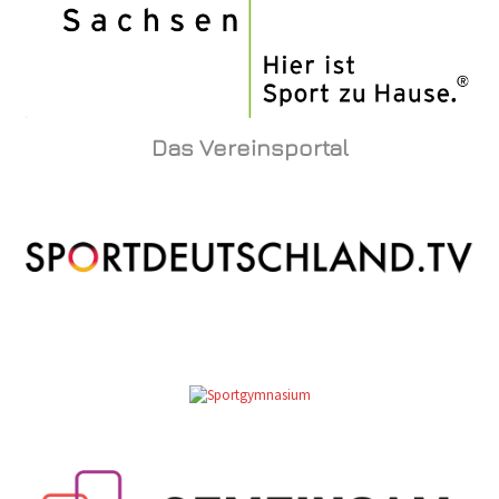
Das Vereinsportal