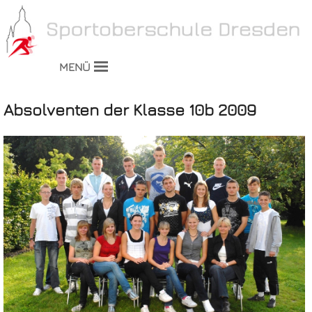
MENÜ
Absolventen der Klasse 10b 2009