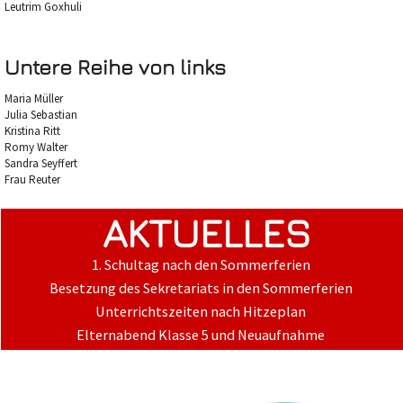
Leutrim Goxhuli
Untere Reihe von links
Maria Müller
Julia Sebastian
Kristina Ritt
Romy Walter
Sandra Seyffert
Frau Reuter
AKTUELLES
1. Schultag nach den Sommerferien
Besetzung des Sekretariats in den Sommerferien
Unterrichtszeiten nach Hitzeplan
Elternabend Klasse 5 und Neuaufnahme