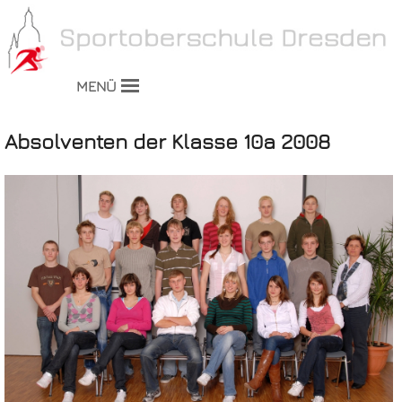
MENÜ
Absolventen der Klasse 10a 2008