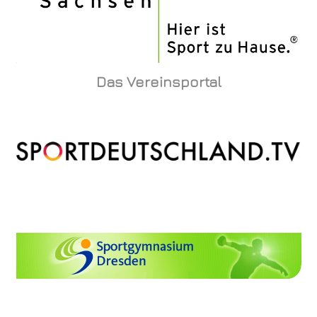
Das Vereinsportal