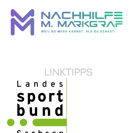
LINKTIPPS