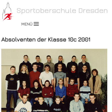
MENÜ
Absolventen der Klasse 10c 2001