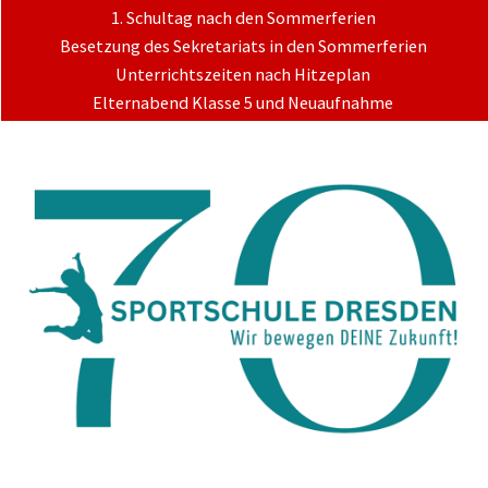
1. Schultag nach den Sommerferien
Besetzung des Sekretariats in den Sommerferien
Unterrichtszeiten nach Hitzeplan
Elternabend Klasse 5 und Neuaufnahme