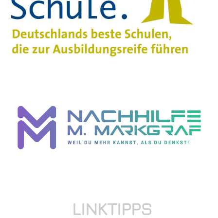
LINKTIPPS