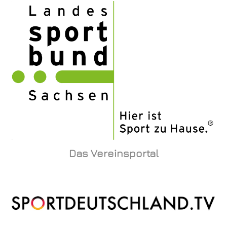
Das Vereinsportal