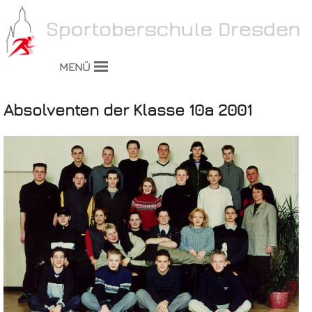
MENÜ
Absolventen der Klasse 10a 2001