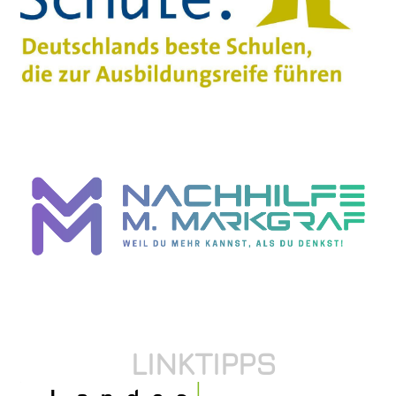
LINKTIPPS