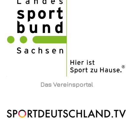
Das Vereinsportal