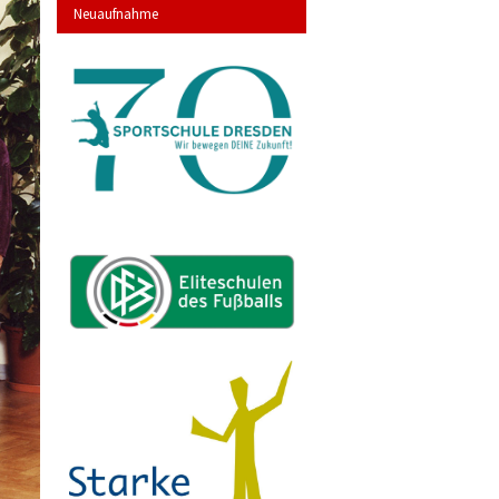
Neuaufnahme