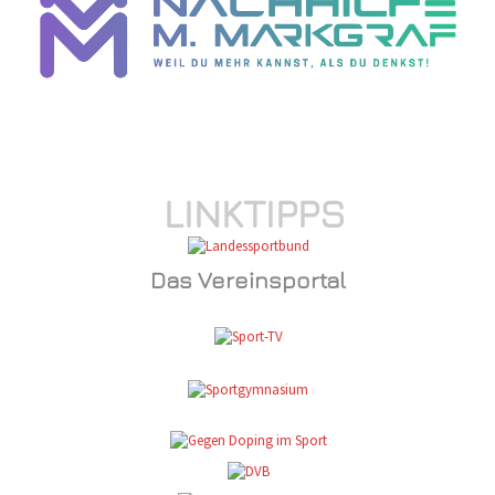
LINKTIPPS
Das Vereinsportal