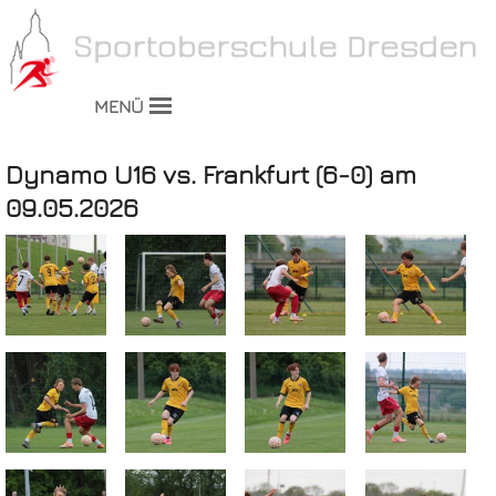
MENÜ
Dynamo U16 vs. Frankfurt (6-0) am
09.05.2026