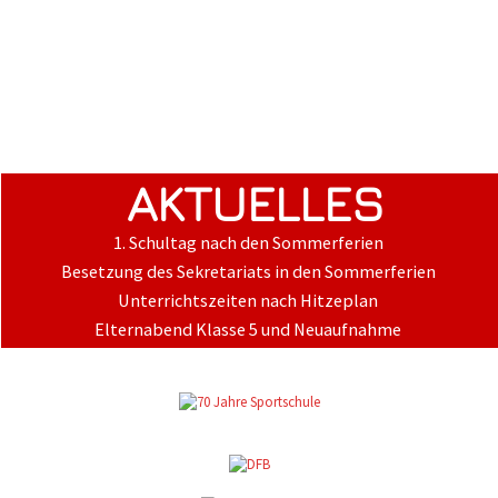
AKTUELLES
1. Schultag nach den Sommerferien
Besetzung des Sekretariats in den Sommerferien
Unterrichtszeiten nach Hitzeplan
Elternabend Klasse 5 und Neuaufnahme