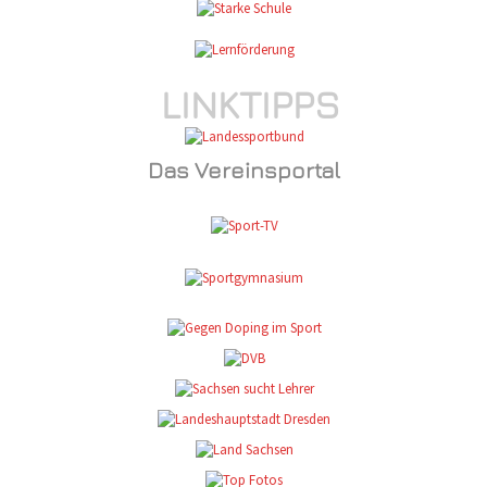
LINKTIPPS
Das Vereinsportal