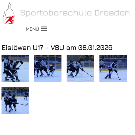
MENÜ
Eislöwen U17 – VSU am 08.01.2026