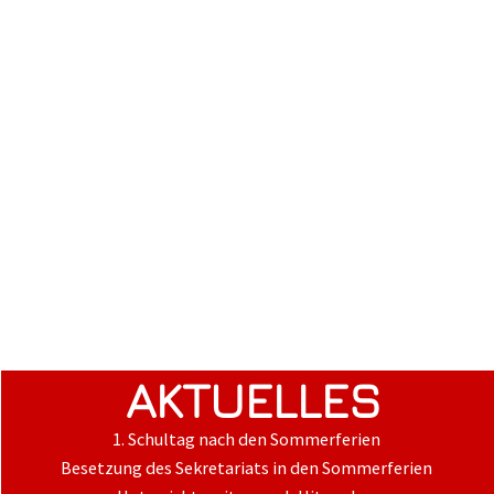
AKTUELLES
1. Schultag nach den Sommerferien
Besetzung des Sekretariats in den Sommerferien