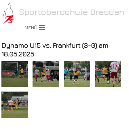
MENÜ
Dynamo U15 vs. Frankfurt (3-0) am
18.05.2025