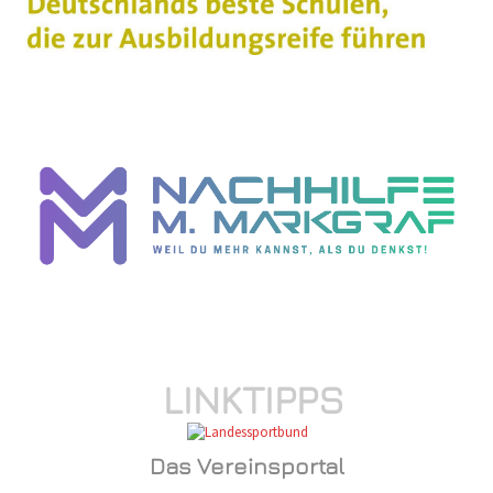
LINKTIPPS
Das Vereinsportal