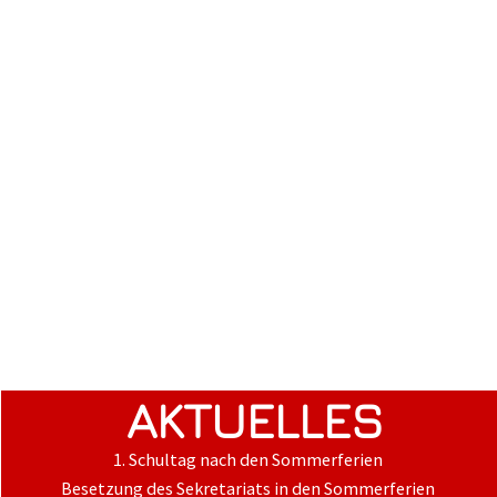
AKTUELLES
1. Schultag nach den Sommerferien
Besetzung des Sekretariats in den Sommerferien