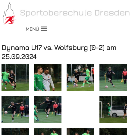
MENÜ
Dynamo U17 vs. Wolfsburg (0-2) am
25.09.2024