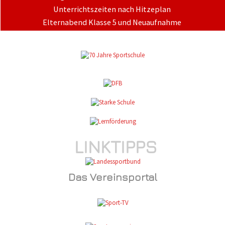
Unterrichtszeiten nach Hitzeplan
Elternabend Klasse 5 und Neuaufnahme
LINKTIPPS
Das Vereinsportal