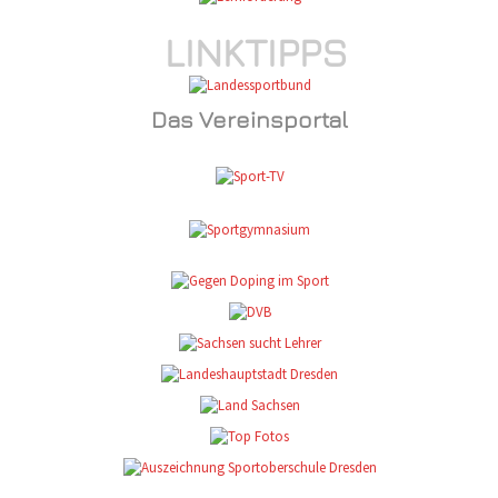
LINKTIPPS
Das Vereinsportal