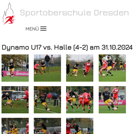
MENÜ
Dynamo U17 vs. Halle (4-2) am 31.10.2024