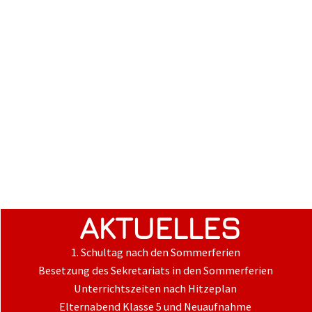
AKTUELLES
1. Schultag nach den Sommerferien
Besetzung des Sekretariats in den Sommerferien
Unterrichtszeiten nach Hitzeplan
Elternabend Klasse 5 und Neuaufnahme