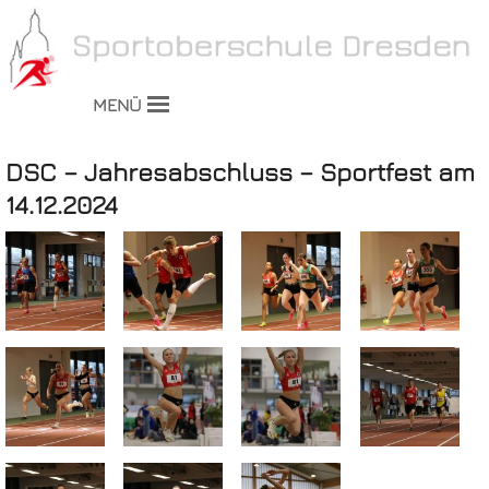
MENÜ
DSC – Jahresabschluss – Sportfest am
14.12.2024