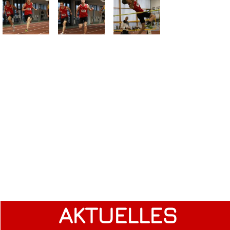
AKTUELLES