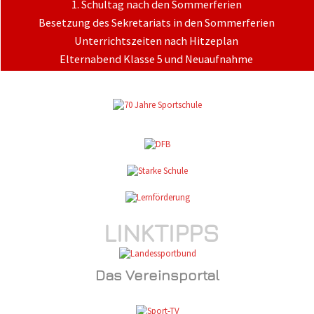
1. Schultag nach den Sommerferien
Besetzung des Sekretariats in den Sommerferien
Unterrichtszeiten nach Hitzeplan
Elternabend Klasse 5 und Neuaufnahme
LINKTIPPS
Das Vereinsportal