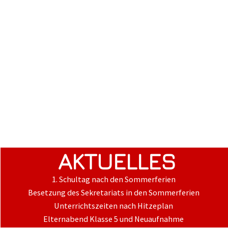
AKTUELLES
1. Schultag nach den Sommerferien
Besetzung des Sekretariats in den Sommerferien
Unterrichtszeiten nach Hitzeplan
Elternabend Klasse 5 und Neuaufnahme