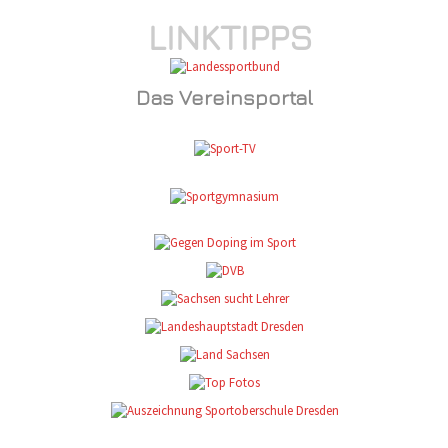
LINKTIPPS
Das Vereinsportal