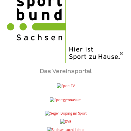
Das Vereinsportal