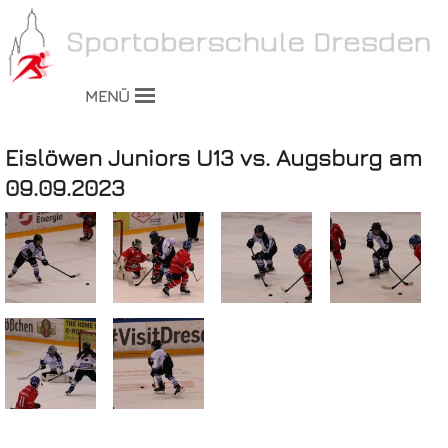
MENÜ
Eislöwen Juniors U13 vs. Augsburg am
09.09.2023