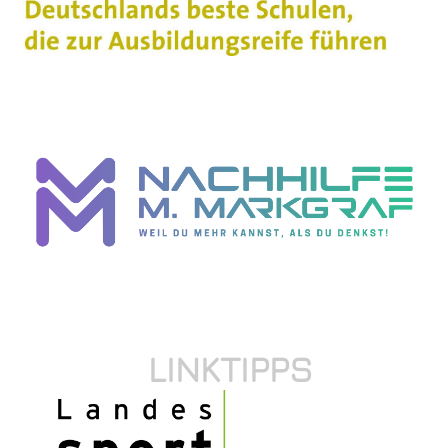
LINKTIPPS