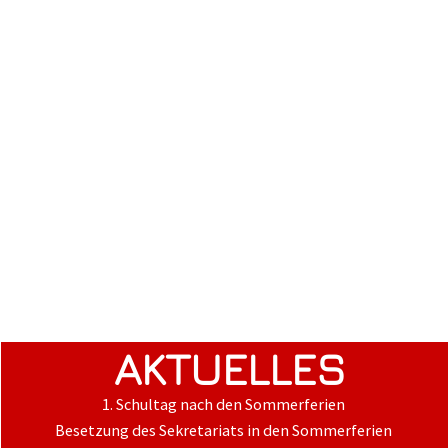
AKTUELLES
1. Schultag nach den Sommerferien
Besetzung des Sekretariats in den Sommerferien