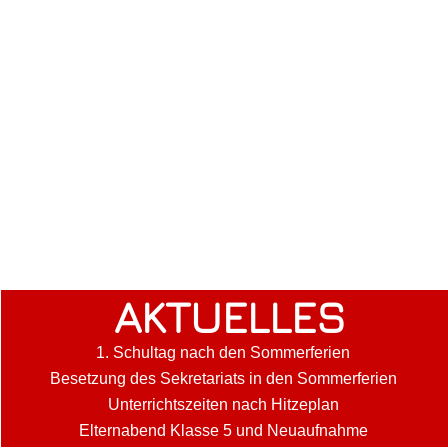
AKTUELLES
1. Schultag nach den Sommerferien
Besetzung des Sekretariats in den Sommerferien
Unterrichtszeiten nach Hitzeplan
Elternabend Klasse 5 und Neuaufnahme