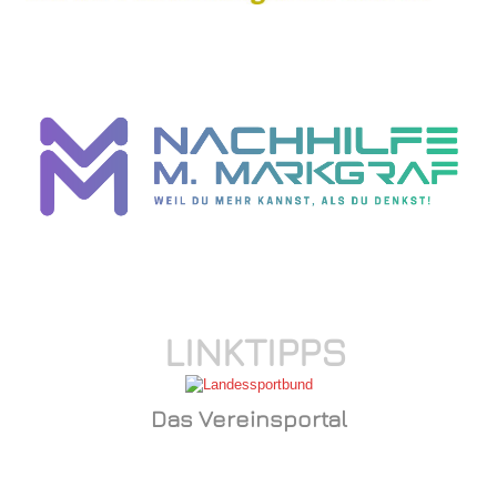
LINKTIPPS
Das Vereinsportal