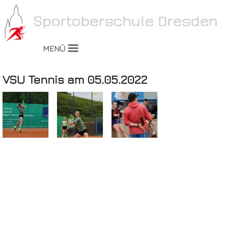
MENÜ
VSU Tennis am 05.05.2022