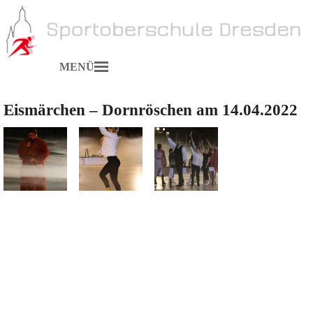
MENÜ
Eismärchen – Dornröschen am 14.04.2022