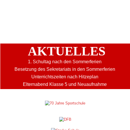
AKTUELLES
1. Schultag nach den Sommerferien
Besetzung des Sekretariats in den Sommerferien
Unterrichtszeiten nach Hitzeplan
Elternabend Klasse 5 und Neuaufnahme