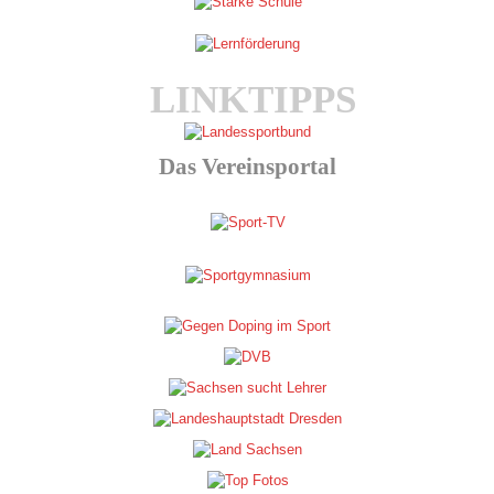
LINKTIPPS
Das Vereinsportal