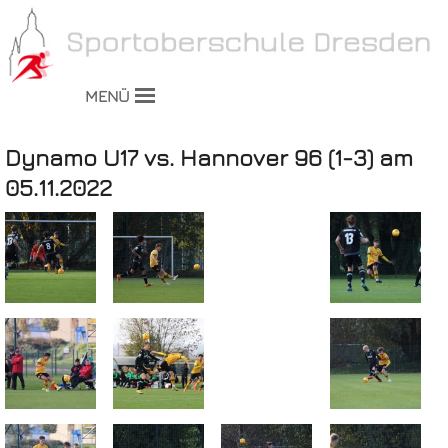
MENÜ
Dynamo U17 vs. Hannover 96 (1-3) am
05.11.2022