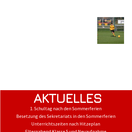
AKTUELLES
1. Schultag nach den Sommerferien
Besetzung des Sekretariats in den Sommerferien
Unterrichtszeiten nach Hitzeplan
Elternabend Klasse 5 und Neuaufnahme