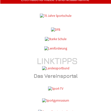
LINKTIPPS
Das Vereinsportal