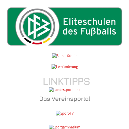
LINKTIPPS
Das Vereinsportal