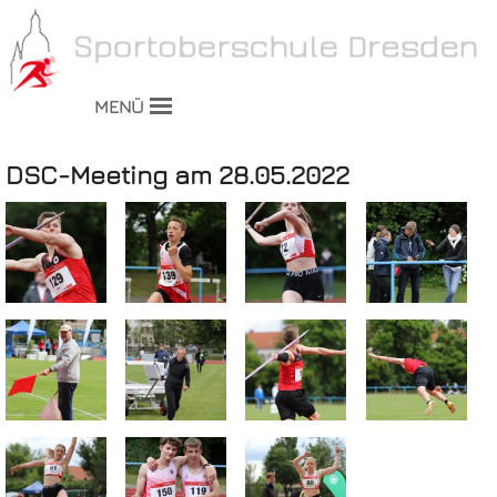
MENÜ
DSC-Meeting am 28.05.2022