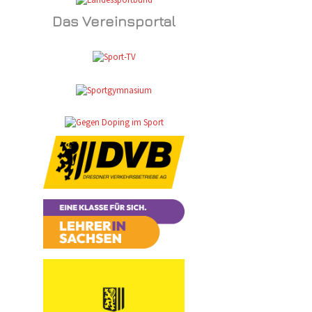
Das Vereinsportal