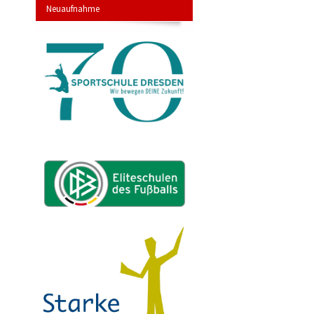
Neuaufnahme