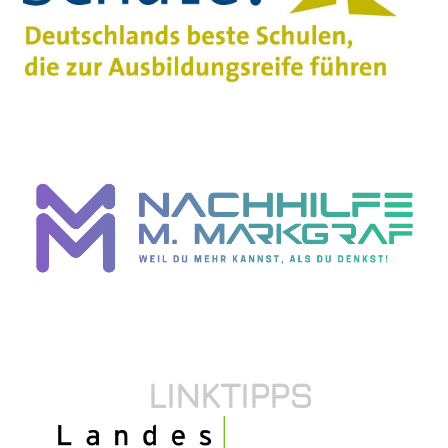
LINKTIPPS