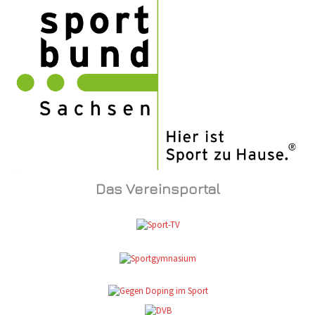
Das Vereinsportal